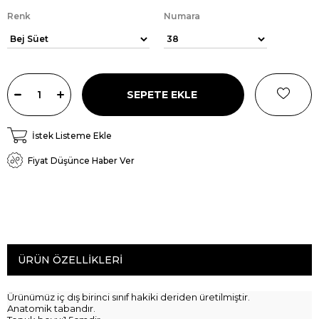
Renk
Numara
İstek Listeme Ekle
Fiyat Düşünce Haber Ver
ÜRÜN ÖZELLIKLERI
Ürünümüz iç dış birinci sınıf hakiki deriden üretilmiştir.
Anatomik tabandır.